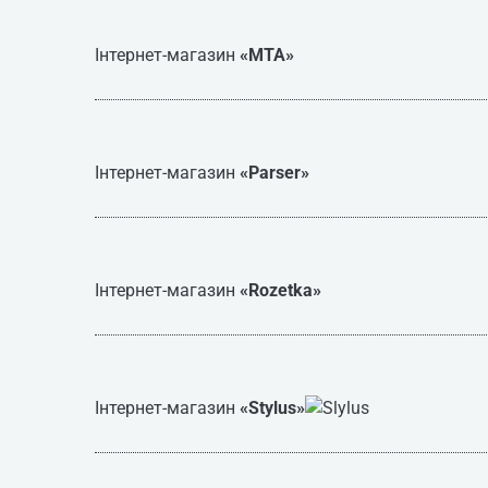
Інтернет-магазин
«MTA»
Інтернет-магазин
«Parser»
Інтернет-магазин
«Rozetka»
Інтернет-магазин
«Stylus»