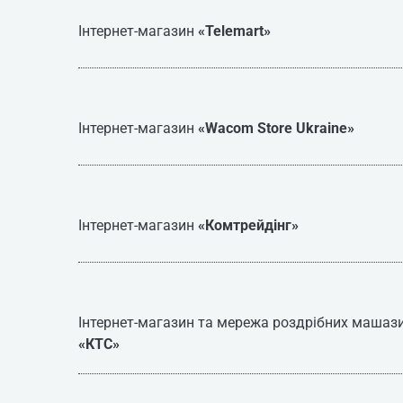
Інтернет-магазин
«Telemart»
Інтернет-магазин
«Wacom Store Ukraine»
Інтернет-магазин
«Комтрейдінг»
Інтернет-магазин та мережа роздрібних машаз
«КТС»