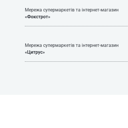
Мережа супермаркетів та інтернет-магазин
«Фокстрот»
Мережа супермаркетів та інтернет-магазин
«Цитрус»