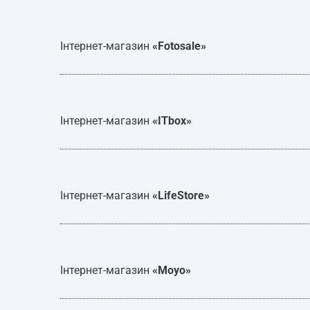
Інтернет-магазин
«Fotosale»
Інтернет-магазин
«ITbox»
Інтернет-магазин
«LifeStore»
Інтернет-магазин
«Moyo»