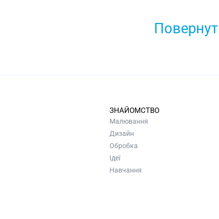
Повернути
ЗНАЙОМСТВО
Малювання
Дизайн
Обробка
Ідеї
Навчання