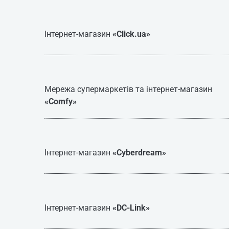
Інтернет-магазин
«Click.ua»
Мережа супермаркетів та інтернет-магазин
«Comfy»
Інтернет-магазин
«Cyberdream»
Інтернет-магазин
«DC-Link»