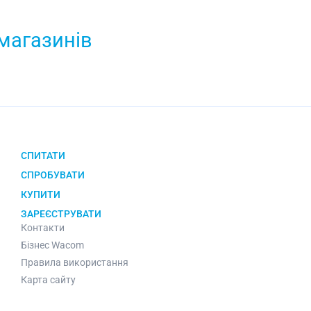
 магазинів
СПИТАТИ
СПРОБУВАТИ
КУПИТИ
ЗАРЕЄСТРУВАТИ
Контакти
Бізнес Wacom
Правила використання
Карта сайту