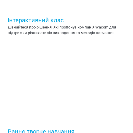
Інтерактивний клас
Дізнайтеся про рішення, які пропонує компанія Wacom для
підтримки різних стилів викладання та методів навчання.
Раннє творче навчання