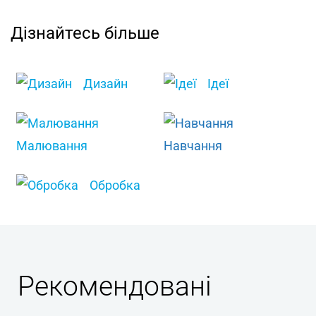
Дізнайтесь більше
Дизайн
Ідеї
Малювання
Навчання
Обробка
Рекомендовані