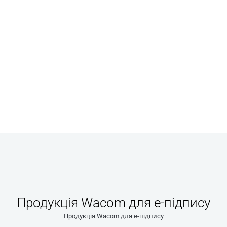
Продукція Wacom для e-підпису
Продукція Wacom для e-підпису