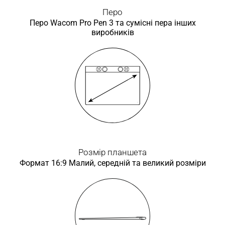
Перо
Перо Wacom Pro Pen 3 та сумісні пера інших
виробників
Розмір планшета
Формат 16:9 Малий, середній та великий розміри