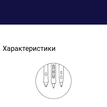
Характеристики