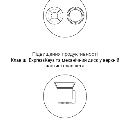
Підвищення продуктивності
Клавіші ExpressKeys та механічний диск у верхній
частині планшета