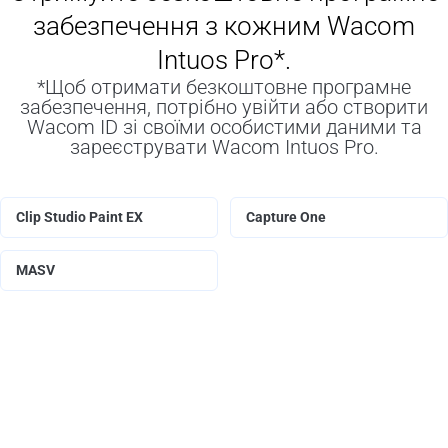
забезпечення з кожним Wacom
Intuos Pro*.
*Щоб отримати безкоштовне програмне
забезпечення, потрібно увійти або створити
Wacom ID зі своїми особистими даними та
зареєструвати Wacom Intuos Pro.
Clip Studio Paint EX
Capture One
MASV