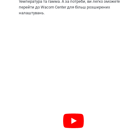
температура та гамма. А за потреби, ви легко зможете
перейти до Wacom Center для більш розширених
налаштувань.