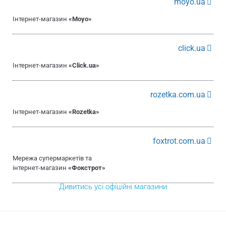
moyo.ua
Інтернет-магазин
«Moyo»
click.ua
Інтернет-магазин
«Click.ua»
rozetka.com.ua
Інтернет-магазин
«Rozetka»
foxtrot.com.ua
Мережа супермаркетів та
інтернет-магазин
«Фокстрот»
Дивитись усі офіційні магазини