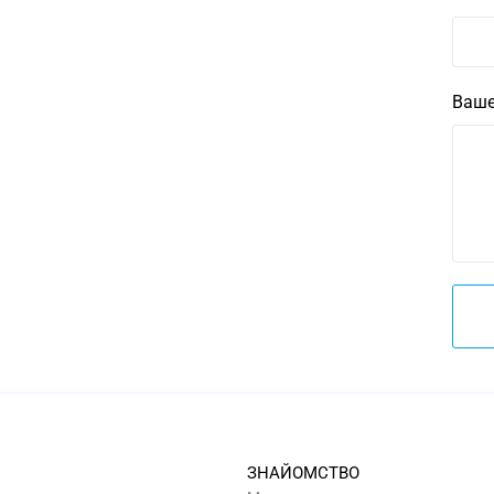
Ваше
ЗНАЙОМСТВО