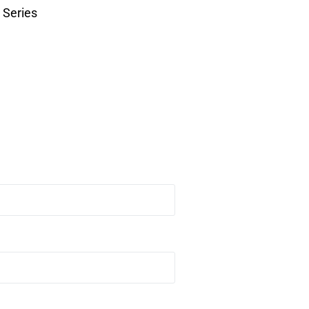
Series