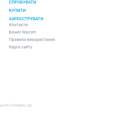
СПРОБУВАТИ
КУПИТИ
ЗАРЕЄСТРУВАТИ
Контакти
Бізнес Wacom
Правила використання
Карта сайту
Wacom Company, Ltd.