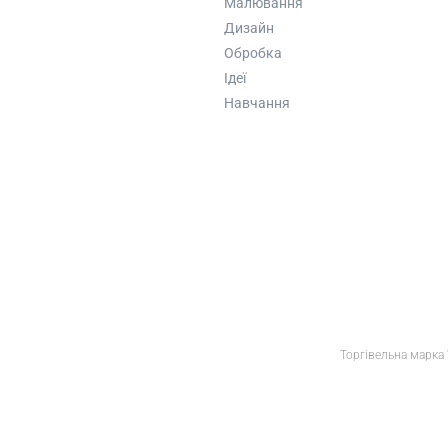
Малювання
Дизайн
Обробка
Ідеї
Навчання
Торгівельна марка 