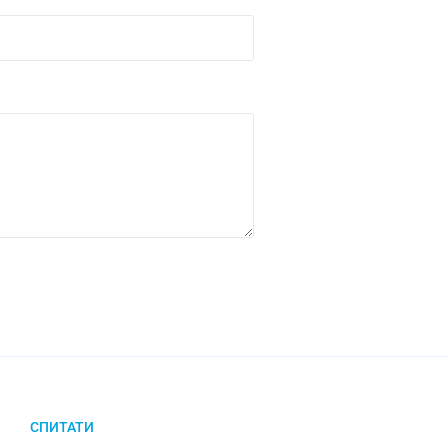
СПИТАТИ